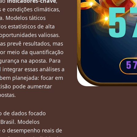
ção
indicadores-chave
,
e condições climáticas,
a. Modelos táticos
s estatísticos de alta
oportunidades valiosas.
as prevê resultados, mas
or meio da quantificação
egurança na aposta. Para
integrar essas análises a
 bem planejada: focar em
cisão pode aumentar
postas.
o de dados focado
 Brasil. Modelos
e o desempenho reais de