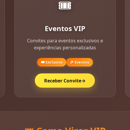
🎟️
Eventos VIP
Convites para eventos exclusivos e
experiências personalizadas
🎟️ Exclusivo
🎉 Eventos
Receber Convite
→