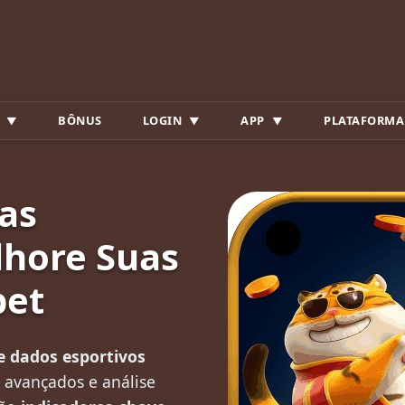
BÔNUS
LOGIN
APP
PLATAFORMA
as
lhore Suas
bet
e dados esportivos
s avançados e análise