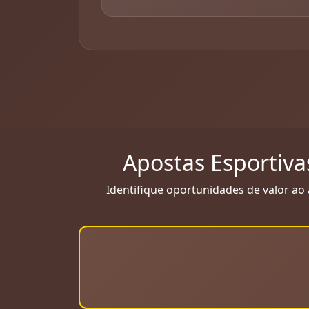
Apostas Esportiva
Identifique oportunidades de valor ao