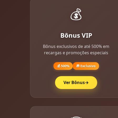
💰
Bônus VIP
Bônus exclusivos de até 500% em
recargas e promoções especiais
💰 500%
🎁 Exclusivo
Ver Bônus
→