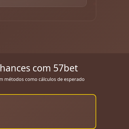
 Chances com 57bet
 com métodos como cálculos de esperado