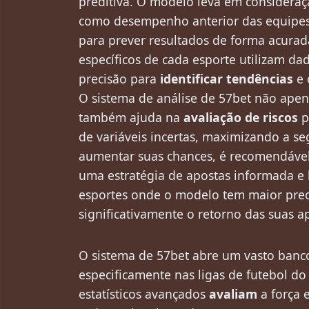
preditiva. O modelo leva em considera
como desempenho anterior das equipes 
para prever resultados de forma acurad
específicos de cada esporte utilizam dado
precisão para
identificar tendências
e 
O sistema de análise de 57bet não apen
também ajuda na
avaliação de riscos
p
de variáveis incertas, maximizando a s
aumentar suas chances, é recomendável 
uma estratégia de apostas informada e
esportes onde o modelo tem maior pre
significativamente o retorno das suas a
O sistema de 57bet abre um vasto banc
especificamente nas ligas de futebol do
estatísticos avançados
avaliam
a força 