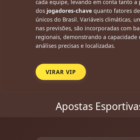
cada equipe, levando em conta tanto a 
dos
jogadores-chave
quanto fatores d
únicos do Brasil. Variáveis climáticas, u
nas previsões, são incorporadas com ba
regionais, demonstrando a capacidade 
análises precisas e localizadas.
VIRAR VIP
Apostas Esportiva