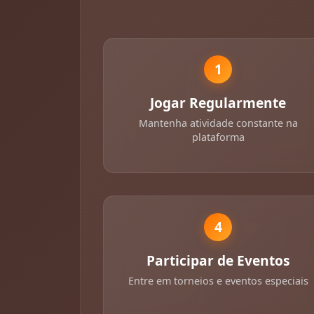
1
Jogar Regularmente
Mantenha atividade constante na
plataforma
4
Participar de Eventos
Entre em torneios e eventos especiais