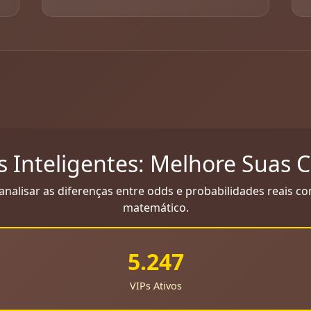
s Inteligentes: Melhore Suas
 analisar as diferenças entre odds e probabilidades reais
matemático.
5.247
VIPs Ativos