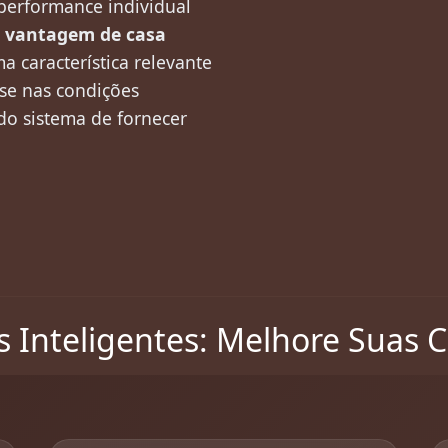
performance individual
e
vantagem de casa
ma característica relevante
se nas condições
do sistema de fornecer
s Inteligentes: Melhore Suas