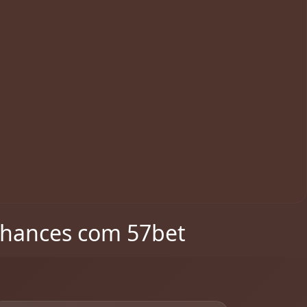
 Chances com 57bet