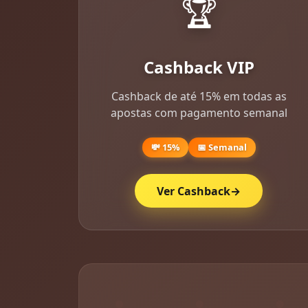
🏆
Cashback VIP
Cashback de até 15% em todas as
apostas com pagamento semanal
💸 15%
📅 Semanal
Ver Cashback
→