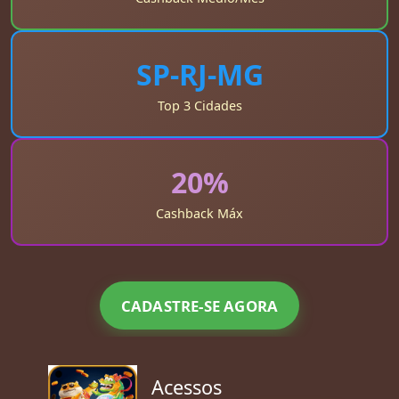
SP-RJ-MG
Top 3 Cidades
20%
Cashback Máx
CADASTRE-SE AGORA
Acessos