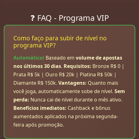
❓ FAQ - Programa VIP
Como faço para subir de nível no
programa VIP?
Automático!
Baseado em
volume de apostas
nos últimos 30 dias
.
Requisitos:
Bronze R$ 0 |
Prata R$ 5k | Ouro R$ 20k | Platina R$ 50k |
Diamante R$ 150k.
Vantagens:
Quanto mais
você joga, automaticamente sobe de nível.
Sem
perda:
Nunca cai de nível durante o mês ativo.
Benefícios imediatos:
Cashback e bônus
aumentados aplicados na próxima segunda-
feira após promoção.