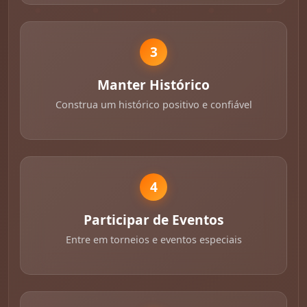
3
Manter Histórico
Construa um histórico positivo e confiável
4
Participar de Eventos
Entre em torneios e eventos especiais