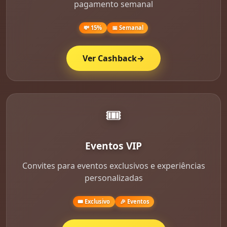
pagamento semanal
💸 15%
📅 Semanal
Ver Cashback
→
🎟️
Eventos VIP
Convites para eventos exclusivos e experiências
personalizadas
🎟️ Exclusivo
🎉 Eventos