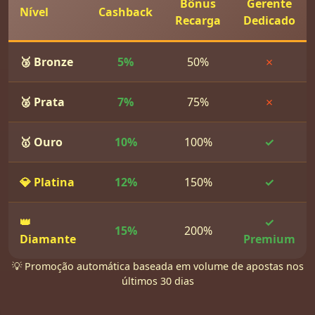
Bônus
Gerente
Nível
Cashback
Recarga
Dedicado
🥉 Bronze
5%
50%
✗
🥈 Prata
7%
75%
✗
🥇 Ouro
10%
100%
✓
💎 Platina
12%
150%
✓
👑
✓
15%
200%
Diamante
Premium
💡 Promoção automática baseada em volume de apostas nos
últimos 30 dias