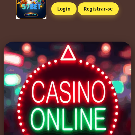
Login
Registrar-se