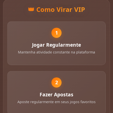
👑 Como Virar VIP
1
Jogar Regularmente
Mantenha atividade constante na plataforma
2
Fazer Apostas
Aposte regularmente em seus jogos favoritos