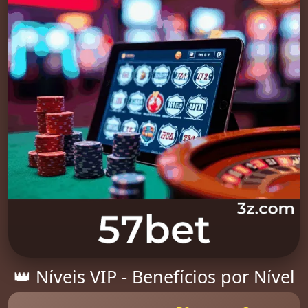
👑 Níveis VIP - Benefícios por Nível