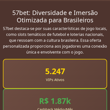
57bet: Diversidade e Imersão
Otimizada para Brasileiros
57bet destaca-se por suas características de jogo locais,
como slots temáticos de futebol e loterias nacionais,
que ressoam com a cultura brasileira. Essa oferta
personalizada proporciona aos jogadores uma conexão
única e envolvente com o jogo.
5.247
VIPs Ativos
R$ 1.87k
Cashback Médio/Mês