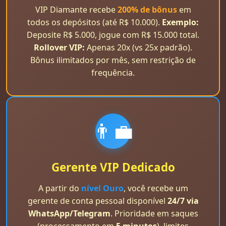
VIP Diamante recebe
200% de bônus
em
todos os depósitos (até R$ 10.000).
Exemplo:
Deposite R$ 5.000, jogue com R$ 15.000 total.
Rollover VIP:
Apenas 20x (vs 25x padrão).
Bônus ilimitados por mês, sem restrição de
frequência.
👨‍💼
Gerente VIP Dedicado
A partir do
nível Ouro
, você recebe um
gerente de conta pessoal disponível
24/7 via
WhatsApp/Telegram
. Prioridade em saques