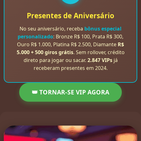
Presentes de Aniversário
No seu aniversário, receba
bônus especial
personalizado
: Bronze R$ 100, Prata R$ 300,
Ouro R$ 1.000, Platina R$ 2.500, Diamante
R$
5.000 + 500 giros grátis
. Sem rollover, crédito
direto para jogar ou sacar.
2.847 VIPs
já
receberam presentes em 2024.
👑 TORNAR-SE VIP AGORA