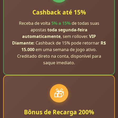
Cashback até 15%
Receba de volta
5% a 15%
de todas suas
apostas
toda segunda-feira
automaticamente
, sem rollover.
VIP
Diamante:
Cashback de 15% pode retornar
R$
15.000
em uma semana de jogo ativo.
Creditado direto na conta, disponível para
saque imediato.
🎁
Bônus de Recarga 200%